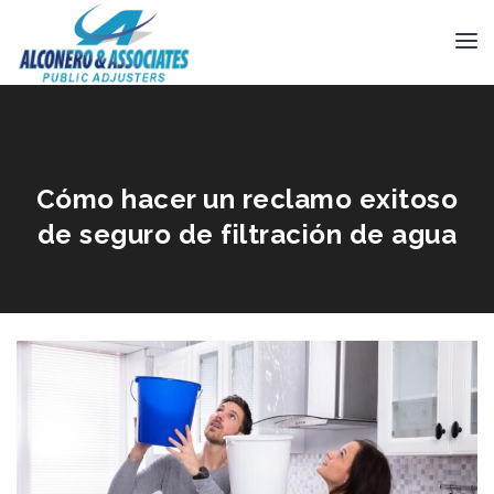
Cómo hacer un reclamo exitoso
de seguro de filtración de agua