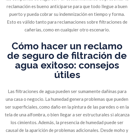
reclamación es bueno anticiparse para que todo llegue a buen
puerto y pueda cobrar su indemnización en tiempo y forma.
Esto es válido tanto para reclamaciones sobre filtraciones de
cañerías, como en cualquier otro escenario.
Cómo hacer un reclamo
de seguro de filtración de
agua exitoso: consejos
útiles
Las filtraciones de agua pueden ser sumamente dañinas para
una casa o negocio. La humedad genera problemas que pueden
ser superficiales, como daño en la pintura de las paredes o en la
tela de una alfombra, o bien llegar a ser estructurales si alcanza
los cimientos. Además, la presencia de humedad puede ser
causal de la aparición de problemas adicionales. Desde moho y