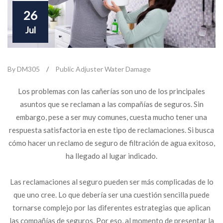
26
Jul
By DM305
/
Public Adjuster Water Damage
Los problemas con las cañerías son uno de los principales
asuntos que se reclaman a las compañías de seguros. Sin
embargo, pese a ser muy comunes, cuesta mucho tener una
respuesta satisfactoria en este tipo de reclamaciones. Si busca
cómo hacer un reclamo de seguro de filtración de agua exitoso,
ha llegado al lugar indicado.
Las reclamaciones al seguro pueden ser más complicadas de lo
que uno cree. Lo que debería ser una cuestión sencilla puede
tornarse complejo por las diferentes estrategias que aplican
las compañías de seguros. Por eso, al momento de presentar la