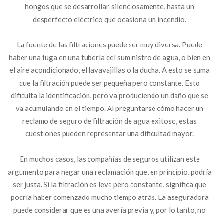
hongos que se desarrollan silenciosamente, hasta un
desperfecto eléctrico que ocasiona un incendio.
La fuente de las filtraciones puede ser muy diversa. Puede
haber una fuga en una tubería del suministro de agua, o bien en
el aire acondicionado, el lavavajillas o la ducha. A esto se suma
que la filtración puede ser pequeña pero constante. Esto
dificulta la identificación, pero va produciendo un daño que se
va acumulando en el tiempo. Al preguntarse cómo hacer un
reclamo de seguro de filtración de agua exitoso, estas
cuestiones pueden representar una dificultad mayor.
En muchos casos, las compañías de seguros utilizan este
argumento para negar una reclamación que, en principio, podría
ser justa. Si la filtración es leve pero constante, significa que
podría haber comenzado mucho tiempo atrás. La aseguradora
puede considerar que es una avería previa y, por lo tanto, no