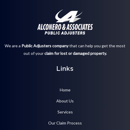
We are a
Public Adjusters company
that can help you get the most
out of your
claim for lost or damaged property.
Links
Home
About Us
Services
Our Claim Process