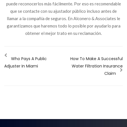
puede reconocerlos más fácilmente. Por eso es recomendable
que se contacte con su ajustador público incluso antes de
llamar a la compañía de seguros. En Alconero & Associates le
garantizamos que haremos todo lo posible por ayudarlo para
obtener el mejor trato en su reclamación.
Who Pays A Public
How To Make A Successful
Adjuster In Miami
Water Filtration Insurance
Claim