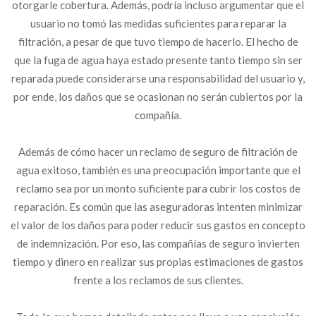
otorgarle cobertura. Además, podría incluso argumentar que el
usuario no tomó las medidas suficientes para reparar la
filtración, a pesar de que tuvo tiempo de hacerlo. El hecho de
que la fuga de agua haya estado presente tanto tiempo sin ser
reparada puede considerarse una responsabilidad del usuario y,
por ende, los daños que se ocasionan no serán cubiertos por la
compañía.
Además de cómo hacer un reclamo de seguro de filtración de
agua exitoso, también es una preocupación importante que el
reclamo sea por un monto suficiente para cubrir los costos de
reparación. Es común que las aseguradoras intenten minimizar
el valor de los daños para poder reducir sus gastos en concepto
de indemnización. Por eso, las compañías de seguro invierten
tiempo y dinero en realizar sus propias estimaciones de gastos
frente a los reclamos de sus clientes.