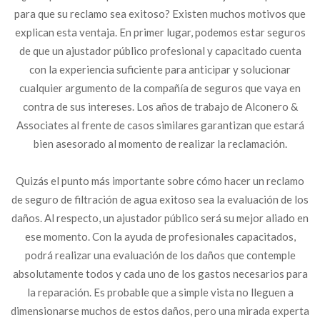
para que su reclamo sea exitoso? Existen muchos motivos que
explican esta ventaja. En primer lugar, podemos estar seguros
de que un ajustador público profesional y capacitado cuenta
con la experiencia suficiente para anticipar y solucionar
cualquier argumento de la compañía de seguros que vaya en
contra de sus intereses. Los años de trabajo de Alconero &
Associates al frente de casos similares garantizan que estará
bien asesorado al momento de realizar la reclamación.
Quizás el punto más importante sobre cómo hacer un reclamo
de seguro de filtración de agua exitoso sea la evaluación de los
daños. Al respecto, un ajustador público será su mejor aliado en
ese momento. Con la ayuda de profesionales capacitados,
podrá realizar una evaluación de los daños que contemple
absolutamente todos y cada uno de los gastos necesarios para
la reparación. Es probable que a simple vista no lleguen a
dimensionarse muchos de estos daños, pero una mirada experta