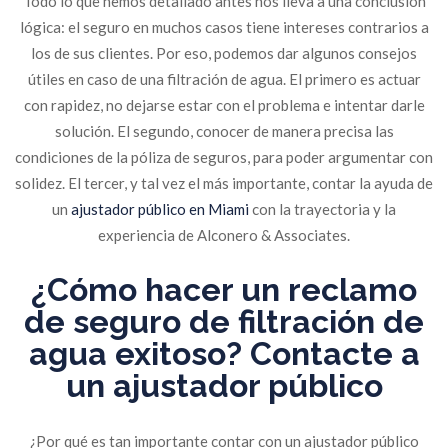
Todo lo que hemos detallado antes nos lleva a una conclusión
lógica: el seguro en muchos casos tiene intereses contrarios a
los de sus clientes. Por eso, podemos dar algunos consejos
útiles en caso de una filtración de agua. El primero es actuar
con rapidez, no dejarse estar con el problema e intentar darle
solución. El segundo, conocer de manera precisa las
condiciones de la póliza de seguros, para poder argumentar con
solidez. El tercer, y tal vez el más importante, contar la ayuda de
un
ajustador público en Miami
con la trayectoria y la
experiencia de Alconero & Associates.
¿Cómo hacer un reclamo
de seguro de filtración de
agua exitoso? Contacte a
un ajustador público
¿Por qué es tan importante contar con un ajustador público