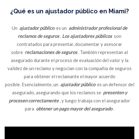
¿Qué es un ajustador público en Miami?
Un
ajustador público
es un
administrador profesional de
reclamos de seguros
.
Los ajustadores públicos
son
contratados para presentar, documentar y asesorar
sobre
reclamaciones de seguros
. También representan al
asegurado durante el proceso de evaluación del valor y la
validez de un reclamo y negocian con la compañía de seguros
para obtener el reclamante el mayor acuerdo
posible. Esencialmente, un
ajustador público
es un defensor del
asegurado, asegurando que los reclamos se
presenten y
procesen correctamente
, y luego trabaja con el asegurador
para
obtener un pago mayor del asegurado
.