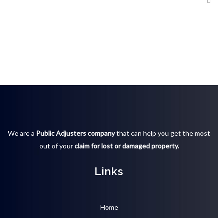
We are a
Public Adjusters company
that can help you get the most
out of your
claim for lost or damaged property.
Links
Home