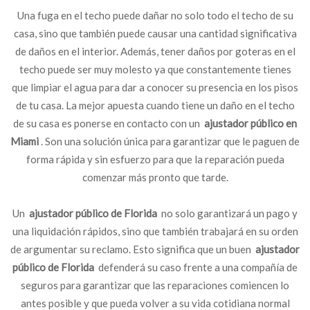
Una fuga en el techo puede dañar no solo todo el techo de su
casa, sino que también puede causar una cantidad significativa
de daños en el interior. Además, tener daños por goteras en el
techo puede ser muy molesto ya que constantemente tienes
que limpiar el agua para dar a conocer su presencia en los pisos
de tu casa. La mejor apuesta cuando tiene un daño en el techo
de su casa es ponerse en contacto con un
ajustador público en
Miami
. Son una solución única para garantizar que le paguen de
forma rápida y sin esfuerzo para que la reparación pueda
comenzar más pronto que tarde.
Un
ajustador público de Florida
no solo garantizará un pago y
una liquidación rápidos, sino que también trabajará en su orden
de argumentar su reclamo. Esto significa que un buen
ajustador
público de Florida
defenderá su caso frente a una compañía de
seguros para garantizar que las reparaciones comiencen lo
antes posible y que pueda volver a su vida cotidiana normal