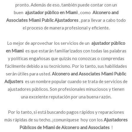
pronto. Además de eso, también puede contar con un
buen
ajustador público en Miami
, como
Alconero and
Associates Miami Public Ajustadores
, para llevar a cabo todo
el proceso de manera profesional y eficiente.
Lo mejor de aprovechar los servicios de un
ajustador público
en Miami
es que estarán familiarizados con todas las palabras
y políticas engañosas que quizás no conozcas o comprendas
fácilmente debido a su tecnicismo. Por lo tanto, sus habilidades
serán útiles para usted.
Alconero and Associates Miami Public
Adjusters
es un nombre popular cuando se trata de servicios de
ajustadores públicos. Son profesionales minuciosos y tienen
una excelente reputación por una buena razón.
Por lo tanto, si está buscando pagos rápidos y reparaciones
más rápidas de su techo, ¡comuníquese hoy con los
Ajustadores
Públicos de Miami de Alconero and Associates
!