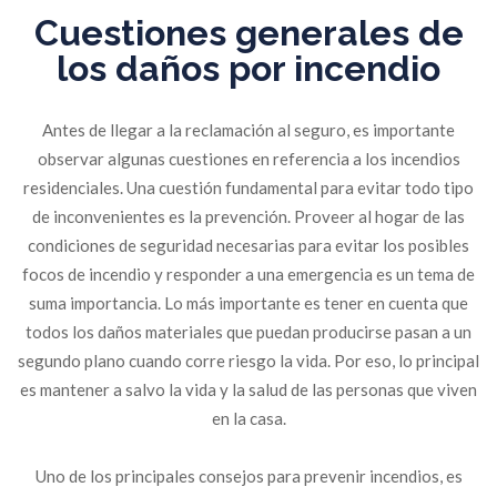
Cuestiones generales de
los daños por incendio
Antes de llegar a la reclamación al seguro, es importante
observar algunas cuestiones en referencia a los incendios
residenciales. Una cuestión fundamental para evitar todo tipo
de inconvenientes es la prevención. Proveer al hogar de las
condiciones de seguridad necesarias para evitar los posibles
focos de incendio y responder a una emergencia es un tema de
suma importancia. Lo más importante es tener en cuenta que
todos los daños materiales que puedan producirse pasan a un
segundo plano cuando corre riesgo la vida. Por eso, lo principal
es mantener a salvo la vida y la salud de las personas que viven
en la casa.
Uno de los principales consejos para prevenir incendios, es