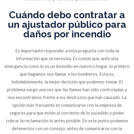
Cuándo debo contratar a
un ajustador público para
daños por incendio
Es importante responder a esta pregunta con toda la
información que se necesita. Es común que, ante una
emergencia como lo es un incendio en nuestro hogar, lo primero
que hagamos sea llamar a los bomberos. Esta es,
indudablemente, la mejor decisión que podemos tomar. El
problema surge una vez que las llamas han sido controladas y
nos encontramos frente a los destrozos que han causado. La
opción más frecuente es comunicarse con la empresa de
seguros para que estén al corriente de lo sucedido y poder
cobrar la reclamación lo antes posible. En este punto podemos
detenernos con un consejo: antes de comunicarse con la