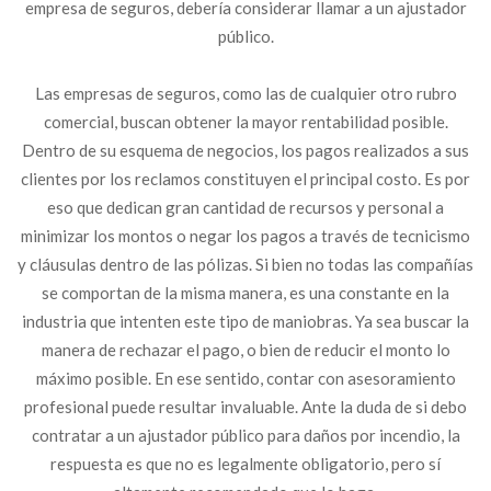
empresa de seguros, debería considerar llamar a un ajustador
público.
Las empresas de seguros, como las de cualquier otro rubro
comercial, buscan obtener la mayor rentabilidad posible.
Dentro de su esquema de negocios, los pagos realizados a sus
clientes por los reclamos constituyen el principal costo. Es por
eso que dedican gran cantidad de recursos y personal a
minimizar los montos o negar los pagos a través de tecnicismo
y cláusulas dentro de las pólizas. Si bien no todas las compañías
se comportan de la misma manera, es una constante en la
industria que intenten este tipo de maniobras. Ya sea buscar la
manera de rechazar el pago, o bien de reducir el monto lo
máximo posible. En ese sentido, contar con asesoramiento
profesional puede resultar invaluable. Ante la duda de si debo
contratar a un ajustador público para daños por incendio, la
respuesta es que no es legalmente obligatorio, pero sí