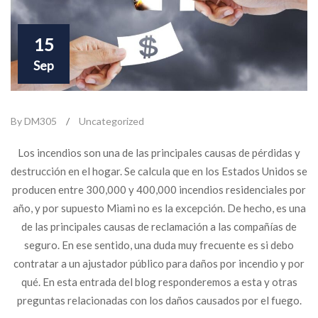
15
Sep
By DM305
/
Uncategorized
Los incendios son una de las principales causas de pérdidas y
destrucción en el hogar. Se calcula que en los Estados Unidos se
producen entre 300,000 y 400,000 incendios residenciales por
año, y por supuesto Miami no es la excepción. De hecho, es una
de las principales causas de reclamación a las compañías de
seguro. En ese sentido, una duda muy frecuente es si debo
contratar a un ajustador público para daños por incendio y por
qué. En esta entrada del blog responderemos a esta y otras
preguntas relacionadas con los daños causados por el fuego.