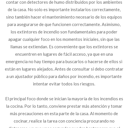
contar con detectores de humo distribuidos por los ambientes
de la casa. No solo es importante instalarlos correctamente,
sino también hacer el mantenimiento necesario de los equipos
para asegurarse de que funcionen correctamente. Asimismo,
los extintores de incendio son fundamentales para poder
apagar cualquier foco en los momentos iniciales, sin que las
llamas se extiendan. Es conveniente que los extintores se
encuentren en lugares de fácil acceso, ya que en una
emergencia no hay tiempo para buscarlos o hacerse de ellos si
están en lugares alejados. Antes de consultar si debo contratar
a un ajustador público para daños por incendio, es importante
intentar evitar todos los riesgos.
El principal foco donde se inician la mayoría de los incendios es
la cocina. Por lo tanto, conviene prestar más atención y tomar
más precauciones en esta parte de la casa. Al momento de
cocinar, realice la tarea con conciencia procurando no