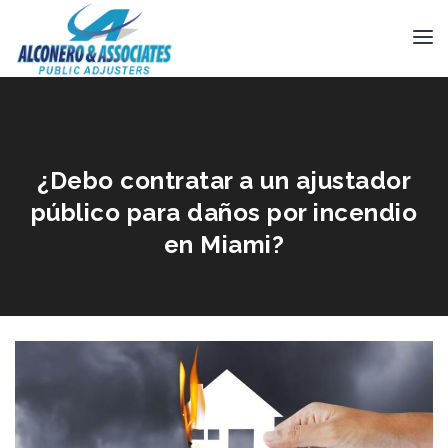
¿Debo contratar a un ajustador
público para daños por incendio
en Miami?