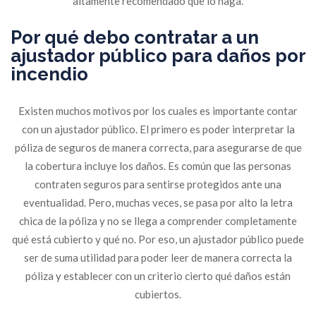
altamente recomendado que lo haga.
Por qué debo contratar a un
ajustador público para daños por
incendio
Existen muchos motivos por los cuales es importante contar
con un ajustador público. El primero es poder interpretar la
póliza de seguros de manera correcta, para asegurarse de que
la cobertura incluye los daños. Es común que las personas
contraten seguros para sentirse protegidos ante una
eventualidad. Pero, muchas veces, se pasa por alto la letra
chica de la póliza y no se llega a comprender completamente
qué está cubierto y qué no. Por eso, un ajustador público puede
ser de suma utilidad para poder leer de manera correcta la
póliza y establecer con un criterio cierto qué daños están
cubiertos.