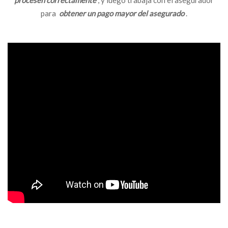
para
obtener un pago mayor del asegurado
.