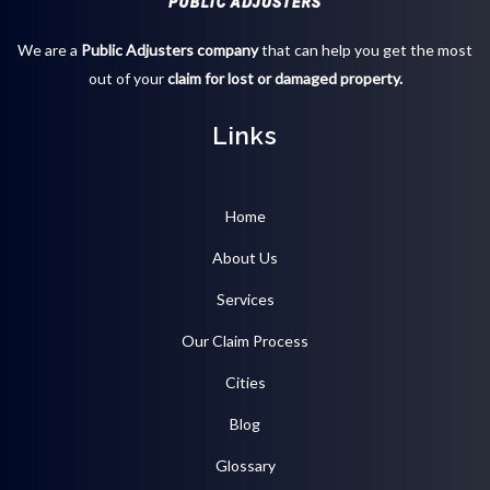
We are a
Public Adjusters company
that can help you get the most
out of your
claim for lost or damaged property.
Links
Home
About Us
Services
Our Claim Process
Cities
Blog
Glossary