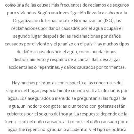
como una de las causas más frecuentes de reclamos de seguros
para viviendas. Según una investigación llevada a cabo por la
Organización Internacional de Normalización (ISO), las
reclamaciones por daños causados ​​por el agua ocupan el
segundo lugar después de las reclamaciones por daños
causados ​​por el viento y el granizo en el país. Hay muchos tipos
de daños causados ​​por el agua, como inundaciones,
desbordamiento y respaldo de alcantarillas, descargas
accidentales o repentinas, y daños causados ​​por tormentas.
Hay muchas preguntas con respecto a las coberturas del
seguro del hogar, especialmente cuando se trata de daños por
agua. Los asegurados a menudo se preguntan si las fugas de
agua, un inodoro con goteras o un techo con goteras están
cubiertos por el seguro del hogar. La respuesta depende de la
fuente real del daño causado, así como si el daño causado por el
agua fue repentino, gradual o accidental, y el tipo de política