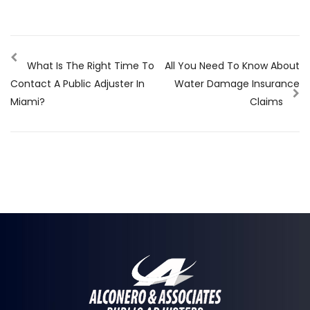
What Is The Right Time To
All You Need To Know About
Contact A Public Adjuster In
Water Damage Insurance
Miami?
Claims